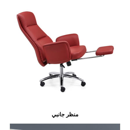
منظر جانبي