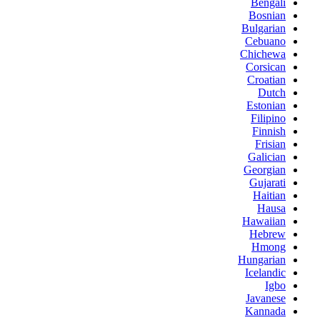
Bengali
Bosnian
Bulgarian
Cebuano
Chichewa
Corsican
Croatian
Dutch
Estonian
Filipino
Finnish
Frisian
Galician
Georgian
Gujarati
Haitian
Hausa
Hawaiian
Hebrew
Hmong
Hungarian
Icelandic
Igbo
Javanese
Kannada