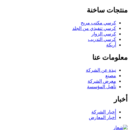
منتجات ساخنة
كرسي مكتب مريح
كرسي تنفيذي من الجلد
كرسي الزوار
كرسي التدريب
أريكة
معلومات عنا
نبذة عن الشركة
مصنع
معرض الشركة
تأهيل المؤسسة
أخبار
أخبار الشركة
أخبار المعارض