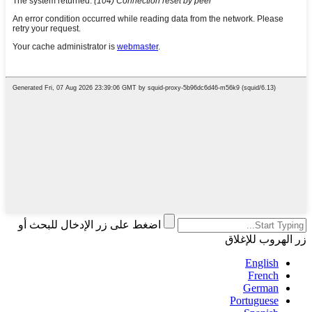
اضغط على زر الإدخال للبحث أو
زر الهروب للإغلاق
English
French
German
Portuguese