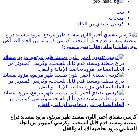
بيت
منتجات
كرسي تنفيذي من الجلد
كرسي تنفيذي أحمر اللون بمسند ظهر مرتفع، مزود بمساند ذراع
مبطنة ومسند قدم قابل للسحب، وكرسي كمبيوتر من الجلد
الصناعي مزود بخاصية الإمالة والقفل.