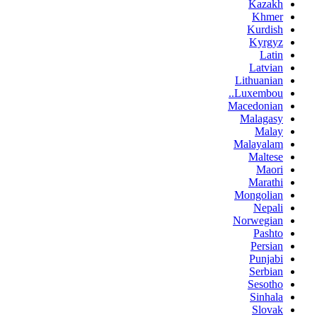
Kazakh
Khmer
Kurdish
Kyrgyz
Latin
Latvian
Lithuanian
Luxembou..
Macedonian
Malagasy
Malay
Malayalam
Maltese
Maori
Marathi
Mongolian
Nepali
Norwegian
Pashto
Persian
Punjabi
Serbian
Sesotho
Sinhala
Slovak