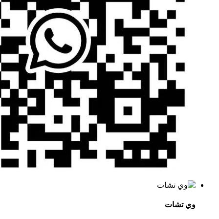
وي تشات