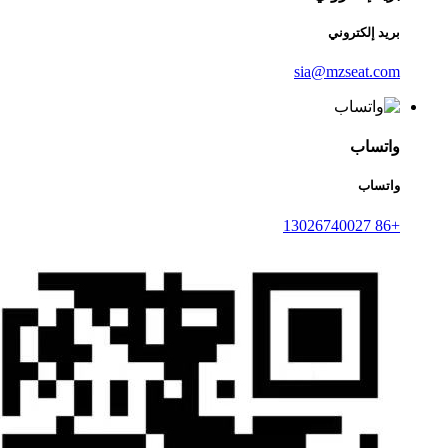
بريد إلكتروني
sia@mzseat.com
واتساب
واتساب
+86 13026740027