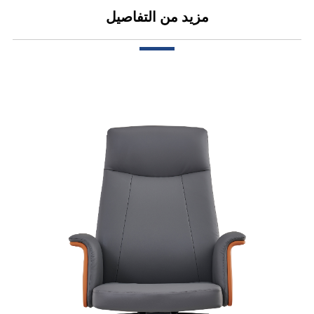
مزيد من التفاصيل