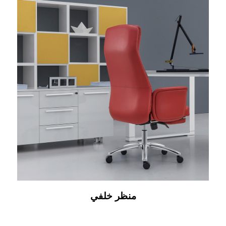
منظر خلفي