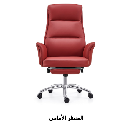
المنظر الأمامي