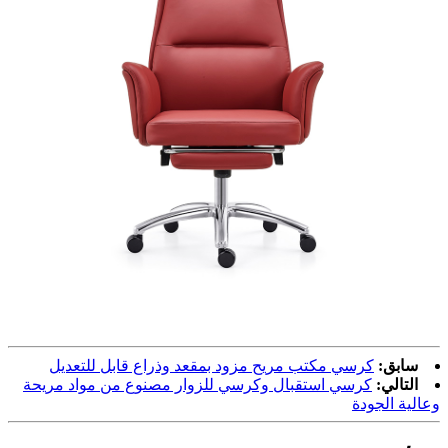
سابق:
كرسي مكتب مريح مزود بمقعد وذراع قابل للتعديل
التالي:
كرسي استقبال وكرسي للزوار مصنوع من مواد مريحة
وعالية الجودة