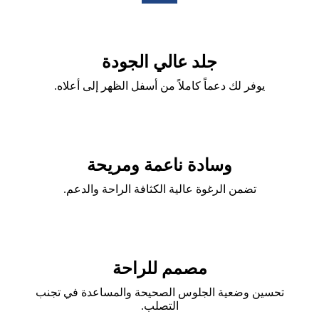
جلد عالي الجودة
يوفر لك دعماً كاملاً من أسفل الظهر إلى أعلاه.
وسادة ناعمة ومريحة
تضمن الرغوة عالية الكثافة الراحة والدعم.
مصمم للراحة
تحسين وضعية الجلوس الصحيحة والمساعدة في تجنب
التصلب.